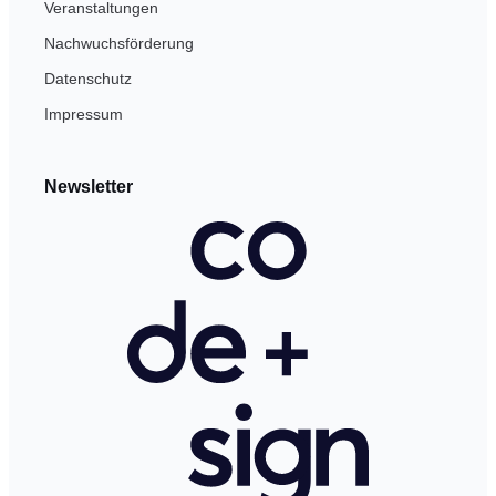
Veranstaltungen
Nachwuchsförderung
Datenschutz
Impressum
Newsletter